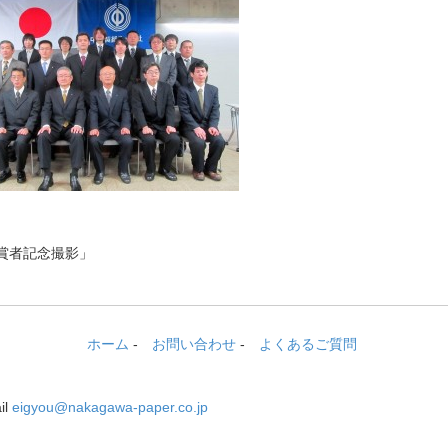
賞者記念撮影」
ホーム
-
お問い合わせ
-
よくあるご質問
il
eigyou@nakagawa-paper.co.jp