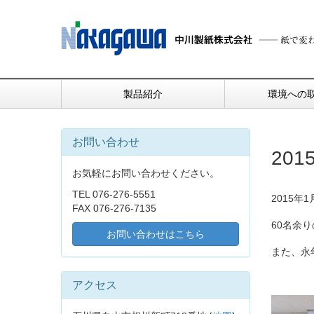
製品紹介
環境への
お問い合わせ
20
お気軽にお問い合わせください。
TEL 076-276-5551
2015
FAX 076-276-7135
60名余
お問い合わせはこちら
また、永
アクセス