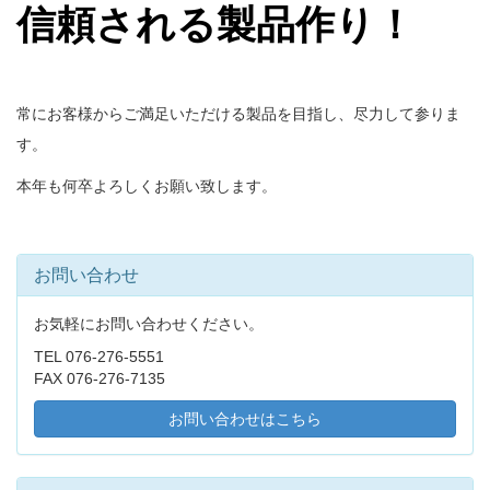
信頼される製品作り！
常にお客様からご満足いただける製品を目指し、尽力して参りま
す。
本年も何卒よろしくお願い致します。
お問い合わせ
お気軽にお問い合わせください。
TEL 076-276-5551
FAX 076-276-7135
お問い合わせはこちら