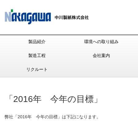
製品紹介
環境への取り組み
製造工程
会社案内
リクルート
「2016年 今年の目標」
弊社「2016年 今年の目標」は下記になります。