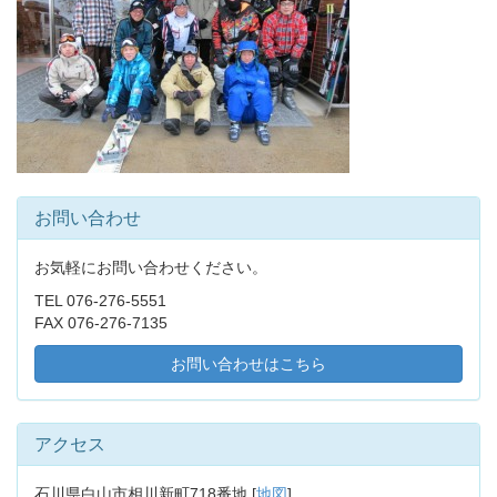
お問い合わせ
お気軽にお問い合わせください。
TEL 076-276-5551
FAX 076-276-7135
お問い合わせはこちら
アクセス
石川県白山市相川新町718番地 [
地図
]