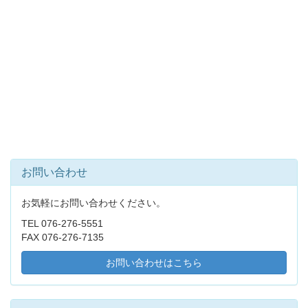
お問い合わせ
お気軽にお問い合わせください。
TEL 076-276-5551
FAX 076-276-7135
お問い合わせはこちら