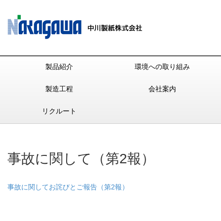
製品紹介
環境への取り組み
製造工程
会社案内
リクルート
事故に関して（第2報）
事故に関してお詫びとご報告（第2報）