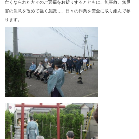
亡くなられた方々のご冥福をお祈りするとともに、無事故、無災
害の決意を改めて強く意識し、日々の作業を安全に取り組んで参
ります。