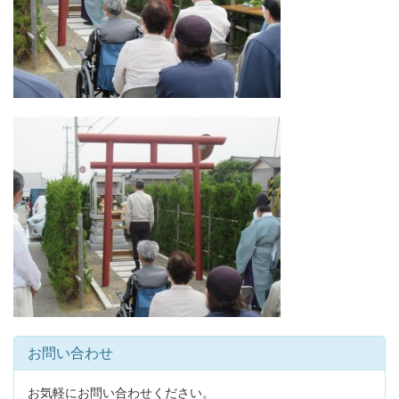
お問い合わせ
お気軽にお問い合わせください。