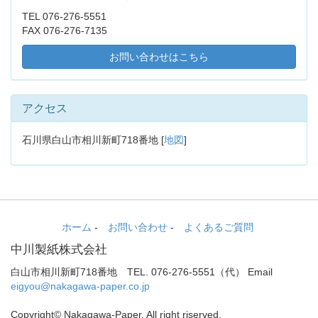
TEL 076-276-5551
FAX 076-276-7135
お問い合わせはこちら
アクセス
石川県白山市相川新町718番地 [
地図
]
ホーム
-
お問い合わせ
-
よくあるご質問
中川製紙株式会社
白山市相川新町718番地 TEL. 076-276-5551（代） Email
eigyou@nakagawa-paper.co.jp
Copyright© Nakagawa-Paper. All right riserved.