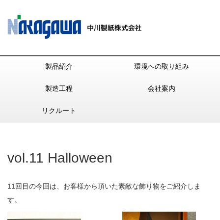
製品紹介
環境への取り組み
製造工程
会社案内
リクルート
vol.11 Halloween
11回目の今回は、お客様から頂いた素敵な飾り物をご紹介しま
す。