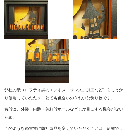
弊社の紙（ロフティ黒のエンボス「サンス」加工など）もしっか
り使用していただき、とても色合いのきれいな飾り物です。
普段は、外装・内装・美粧段ボールなどしか目にする機会がない
ため、
このような鑑賞物に弊社製品を変えていただくことは、新鮮でう