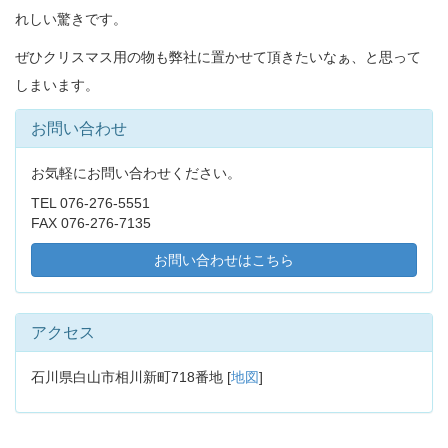
れしい驚きです。
ぜひクリスマス用の物も弊社に置かせて頂きたいなぁ、と思って
しまいます。
お問い合わせ
お気軽にお問い合わせください。
TEL 076-276-5551
FAX 076-276-7135
お問い合わせはこちら
アクセス
石川県白山市相川新町718番地 [
地図
]