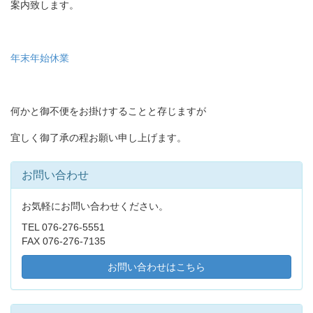
案内致します。
年末年始休業
何かと御不便をお掛けすることと存じますが
宜しく御了承の程お願い申し上げます。
お問い合わせ
お気軽にお問い合わせください。
TEL 076-276-5551
FAX 076-276-7135
お問い合わせはこちら