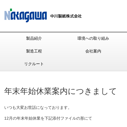
製品紹介
環境への取り組み
製造工程
会社案内
リクルート
年末年始休業案内につきまして
いつも大変お世話になっております。
12月の年末年始休業を下記添付ファイルの形にて