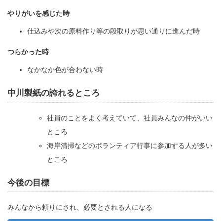
やりがいを感じた時
仕込みや次の原料作り等の段取りが思い通りに進んだ時
つらかった時
なかなか色が合わない時
中川製紙の誇れるところ
社員のことをよく考えていて、社員みんなの仲がいい
ところ
海岸清掃などのボランティア行事に参加する人が多い
ところ
今後の目標
みんなから頼りにされ、必要とされる人になる