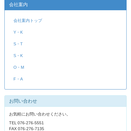
会社案内
会社案内トップ
Y・K
S・T
S・K
O・M
F・A
お問い合わせ
お気軽にお問い合わせください。
TEL 076-276-5551
FAX 076-276-7135