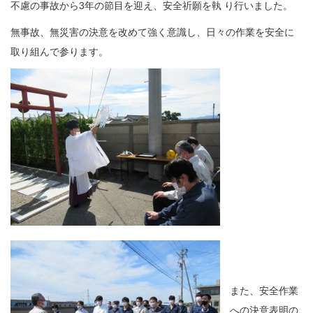
不慮の事故から3年の節目を迎え、安全祈願を執 り行いました。
無事故、無災害の決意を改めて強く意識し、日々の作業を安全に
取り組んで参ります。
また、安全作業
への決意表明の