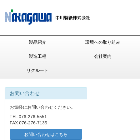
製品紹介
環境への取り組み
製造工程
会社案内
リクルート
お問い合わせ
お気軽にお問い合わせください。
TEL 076-276-5551
FAX 076-276-7135
お問い合わせはこちら