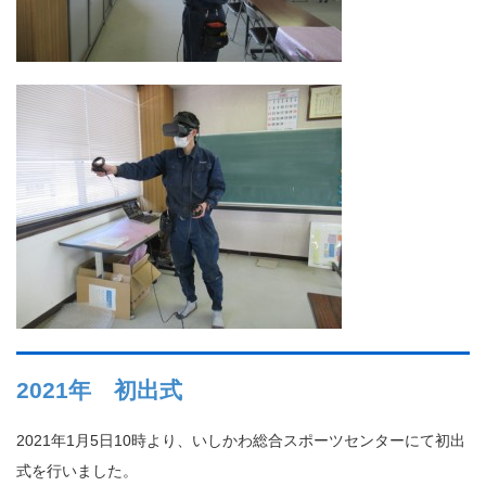
2021年 初出式
2021年1月5日10時より、いしかわ総合スポーツセンターにて初出
式を行いました。