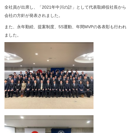
全社員が出席し、「2021年中川の計」として代表取締役社長から
会社の方針が発表されました。
また、永年勤続、提案制度、5S運動、年間MVPの各表彰も行われ
ました。