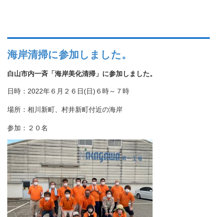
海岸清掃に参加しました。
白山市内一斉「海岸美化清掃」に参加しました。
日時：2022年６月２６日(日)６時～７時
場所：相川新町、村井新町付近の海岸
参加：２０名