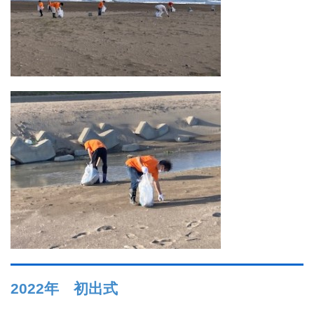
2022年 初出式