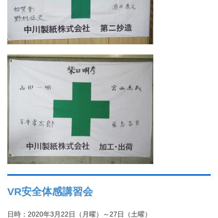
VR安全体感講習会
日時：2020年3月22日（月曜）～27日（土曜）