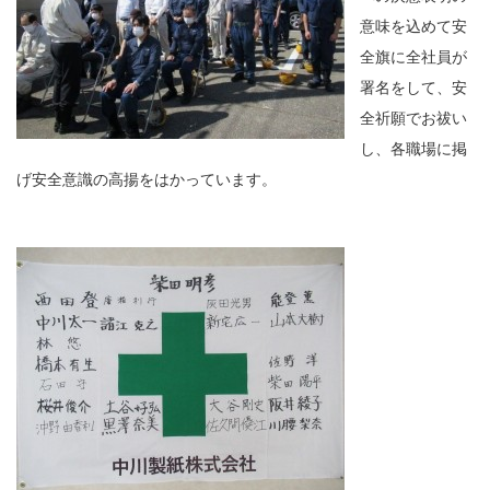
意味を込めて安
全旗に全社員が
署名をして、安
全祈願でお祓い
し、各職場に掲
げ安全意識の高揚をはかっています。