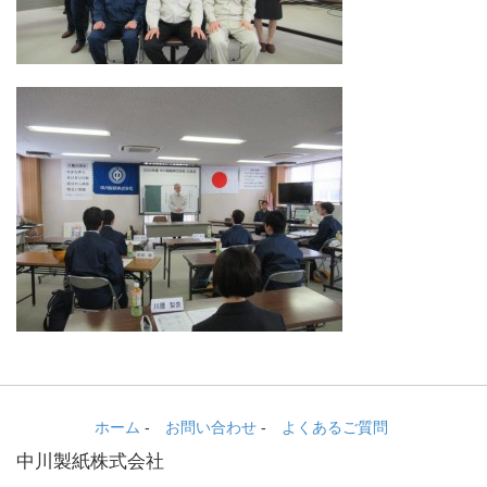
ホーム
-
お問い合わせ
-
よくあるご質問
中川製紙株式会社