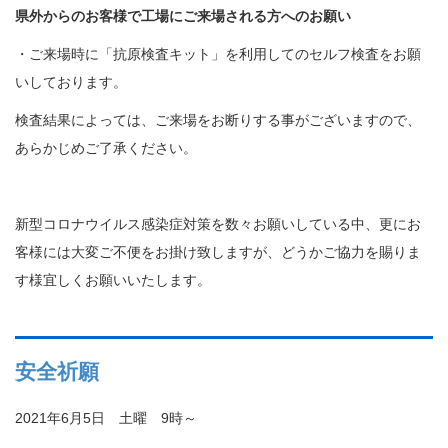
県外からのお客様で工場にご来場される方へのお願い
・ご来場時に「抗原検査キット」を利用してのセルフ検査をお願
いしております。
検査結果によっては、ご来場をお断りする事がございますので、
あらかじめご了承ください。
新型コロナウイルス感染症対策を数々お願いしている中、更にお
客様には大変ご不便をお掛け致しますが、どうかご協力を賜りま
す様宜しくお願いいたします。
安全祈願
2021年6月5日 土曜 9時～