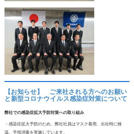
【お知らせ】 ご来社される方へのお願い
と新型コロナウイルス感染症対策について
弊社での感染症拡大予防対策への取り組み
・感染症拡大予防のため、弊社社員はマスク着用、出社時に検
温、手指消毒を実施しています。