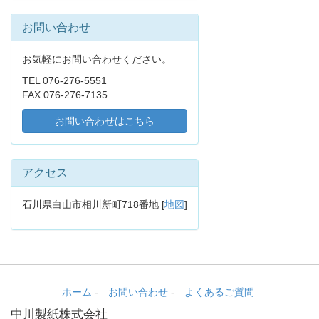
お問い合わせ
お気軽にお問い合わせください。
TEL 076-276-5551
FAX 076-276-7135
お問い合わせはこちら
アクセス
石川県白山市相川新町718番地 [
地図
]
ホーム
-
お問い合わせ
-
よくあるご質問
中川製紙株式会社